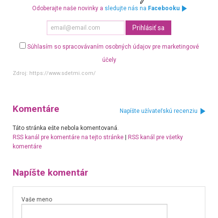
Odoberajte naše novinky a
sledujte nás na
Facebooku
Súhlasím so spracovávaním osobných údajov pre marketingové
účely
Zdroj:
https://www.sdetmi.com/
Komentáre
Napíšte užívateľskú recenziu
Táto stránka ešte nebola komentovaná.
RSS kanál pre komentáre na tejto stránke
|
RSS kanál pre všetky
komentáre
Napíšte komentár
Vaše meno