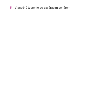
5.
Vianočné tvorenie so zaváracím pohárom