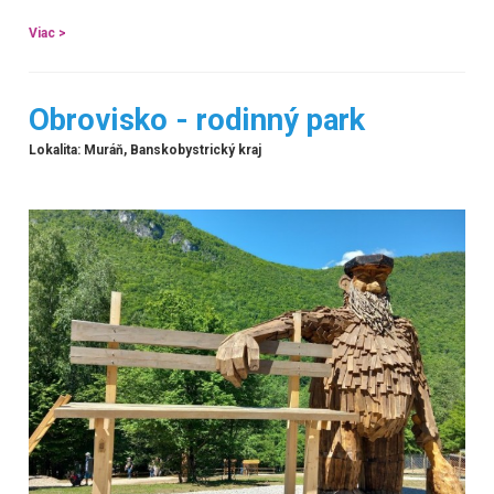
Viac >
Obrovisko - rodinný park
Lokalita: Muráň, Banskobystrický kraj