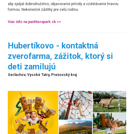
aby spájal dobrodružstvo, objavovanie prírody a vzdelávanie hravou
formou. Nekonečné zážitky pre celú rodinu.
Viac info na panhterapark.sk >>
Hubertíkovo - kontaktná
zverofarma, zážitok, ktorý si
deti zamilujú
Gerlachov, Vysoké Tatry, Prešovský kraj