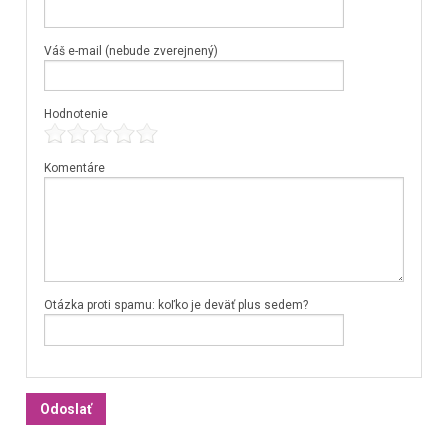
Váš e-mail (nebude zverejnený)
Hodnotenie
Komentáre
Otázka proti spamu: koľko je deväť plus sedem?