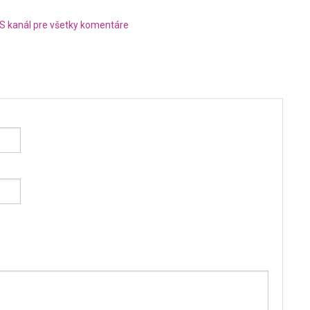
S kanál pre všetky komentáre