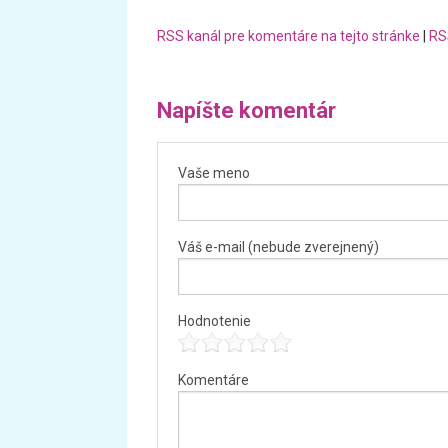
RSS kanál pre komentáre na tejto stránke
|
RS
Napíšte komentár
Vaše meno
Váš e-mail (nebude zverejnený)
Hodnotenie
Komentáre