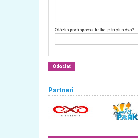
Otázka proti spamu: koľko je tri plus dva?
Partneri