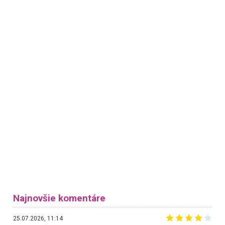
Najnovšie komentáre
25.07.2026, 11:14