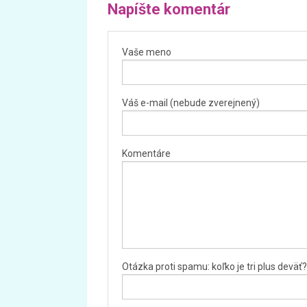
Napíšte komentár
Vaše meno
Váš e-mail (nebude zverejnený)
Komentáre
Otázka proti spamu: koľko je tri plus deväť?