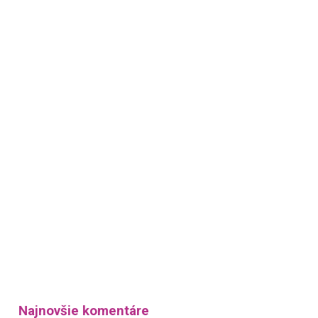
Najnovšie komentáre