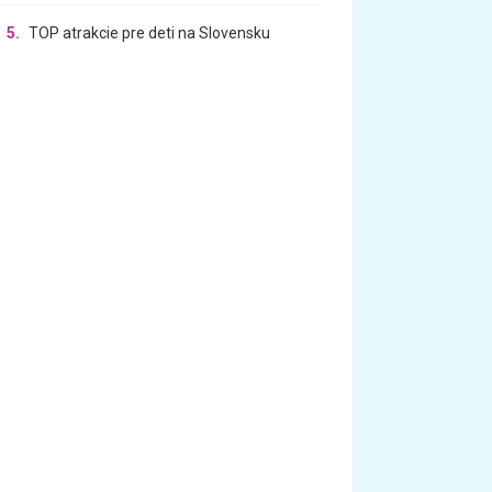
5.
TOP atrakcie pre deti na Slovensku