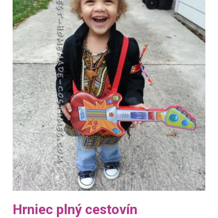
Hrniec plný cestovín