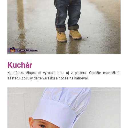
Kuchár
Kuchársku čiapku si vyrobíte hoci aj z papiera. Oblečte mamičkinu
zásteru, do ruky dajte varešku a hor sa na karneval.