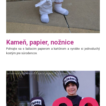
Kameň, papier, nožnice
Pohrajte sa s baliacim papierom a kartónom a vyrobte si jednoduchý
kostým pre súrodencov.