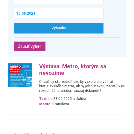
Zrušiť výber
Výstava: Metro, ktorým sa
nevozíme
Chceli by ste vedieť, ako by vyzerala prvá trať
bratislavského metra, ak by jeho stavbu, začatú v 80.
rokoch 20. storočia, naozaj dokončili?
Termín:
28.02.2025 a ďalšie
Mesto:
Bratislava