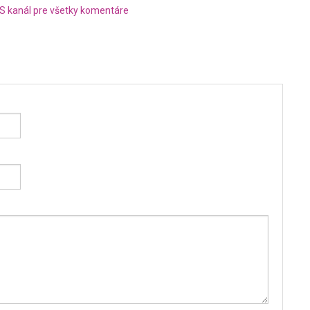
S kanál pre všetky komentáre