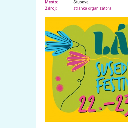
Mesto:
Stupava
Zdroj:
stránka organizátora