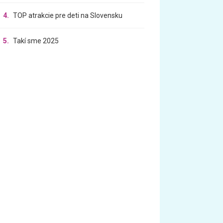
4.
TOP atrakcie pre deti na Slovensku
5.
Takí sme 2025