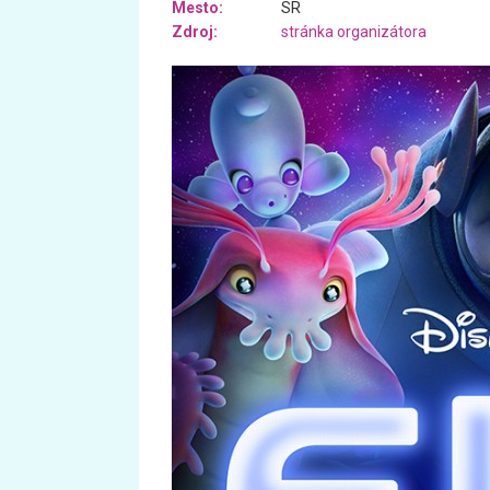
Mesto:
SR
Zdroj:
stránka organizátora