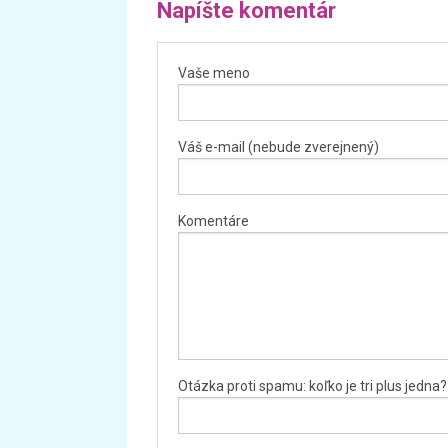
Napíšte komentár
Vaše meno
Váš e-mail (nebude zverejnený)
Komentáre
Otázka proti spamu: koľko je tri plus jedna?