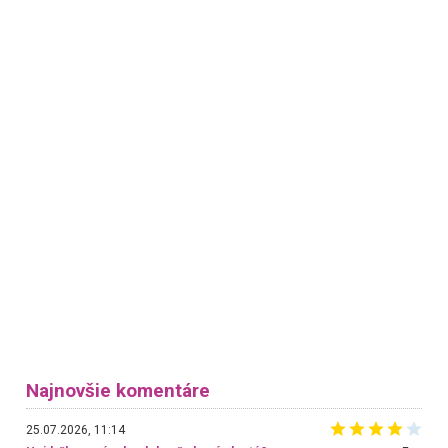
Najnovšie komentáre
25.07.2026, 11:14