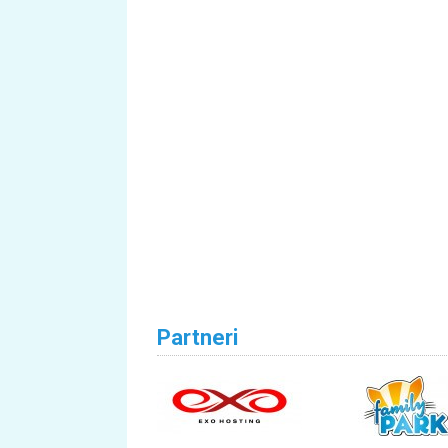
Partneri