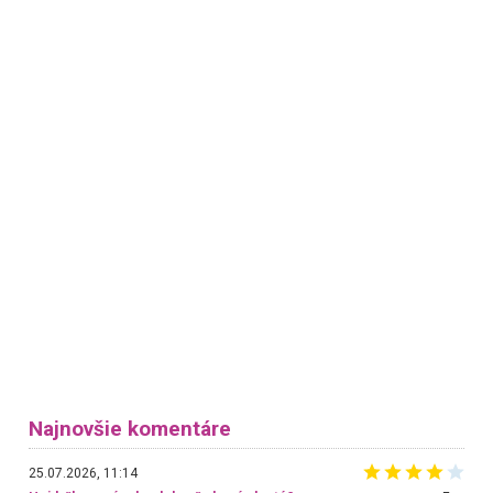
Najnovšie komentáre
25.07.2026, 11:14