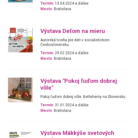
Termín:
13.04.2024 a ďalšie
Mesto:
Bratislava
Výstava Deťom na mieru
Autorská tvorba pre deti v socialistickom
Československu.
Termín:
29.02.2024 a ďalšie
Mesto:
Bratislava
Výstava "Pokoj ľuďom dobrej
vôle"
Pokoj ľuďom dobrej vôle. Betlehemy na Slovensku
Termín:
31.01.2024 a ďalšie
Mesto:
Bratislava
Výstava Mäkkýše svetových