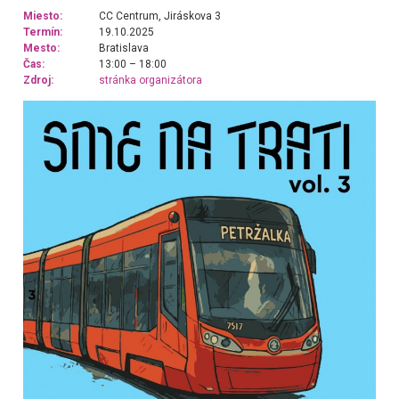
Miesto:
CC Centrum, Jiráskova 3
Termín:
19.10.2025
Mesto:
Bratislava
Čas:
13:00 – 18:00
Zdroj:
stránka organizátora