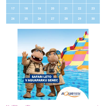
17
18
19
20
21
22
23
24
25
26
27
28
29
30