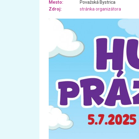
Mesto:
Považská Bystrica
Zdroj:
stránka organizátora