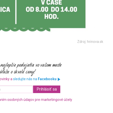
Zdroj: hrinova.sk
ovinky a
sledujte nás na
Facebooku
ním osobných údajov pre marketingové účely