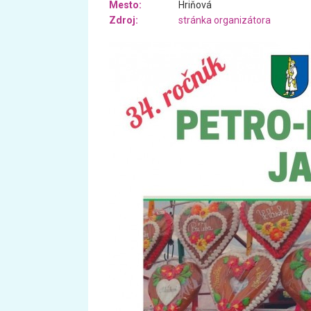
Mesto:
Hriňová
Zdroj:
stránka organizátora