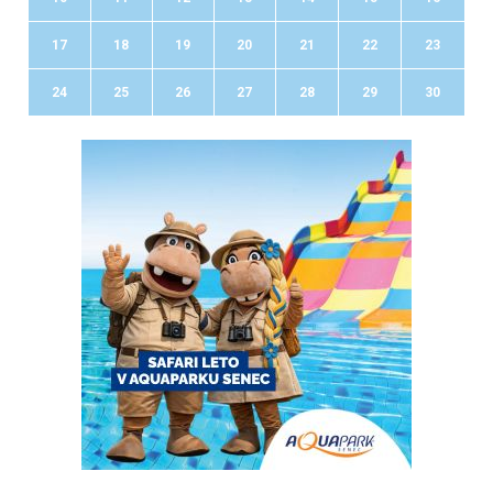
17
18
19
20
21
22
23
24
25
26
27
28
29
30