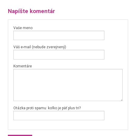
Napíšte komentár
Vaše meno
Váš e-mail (nebude zverejnený)
Komentáre
Otázka proti spamu: koľko je päť plus tri?