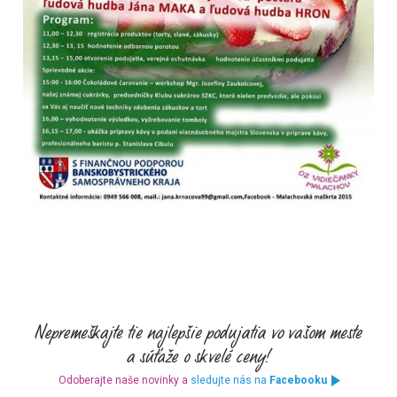
Odoberajte naše novinky a
sledujte nás na
Facebooku