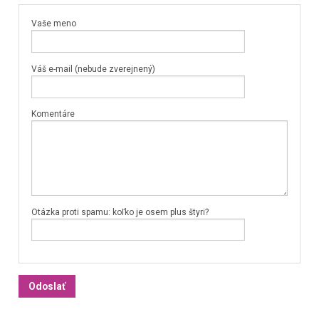
Vaše meno
Váš e-mail (nebude zverejnený)
Komentáre
Otázka proti spamu: koľko je osem plus štyri?