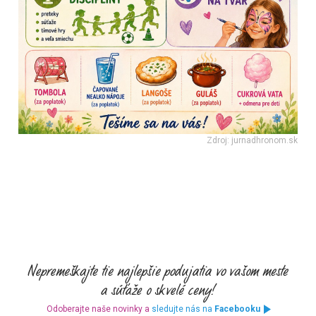
Zdroj: jurnadhronom.sk
Odoberajte naše novinky a
sledujte nás na
Facebooku