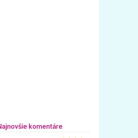
Najnovšie komentáre