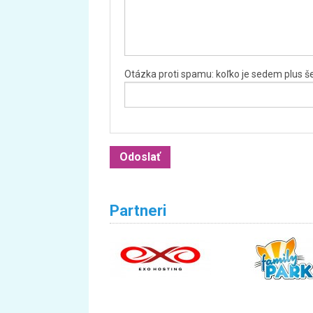
Otázka proti spamu: koľko je sedem plus š
Partneri