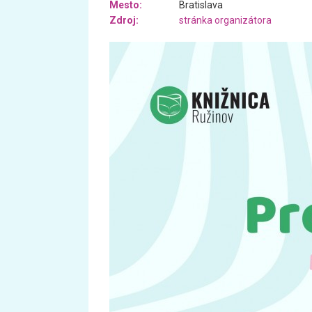
Mesto:
Bratislava
Zdroj:
stránka organizátora