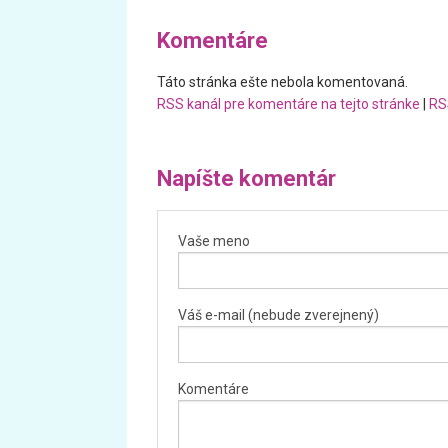
Komentáre
Táto stránka ešte nebola komentovaná.
RSS kanál pre komentáre na tejto stránke
|
RS
Napíšte komentár
Vaše meno
Váš e-mail (nebude zverejnený)
Komentáre