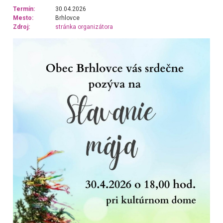
Termín:
30.04.2026
Mesto:
Brhlovce
Zdroj:
stránka organizátora