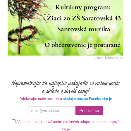
Zdroj: brhlovce.sk
Odoberajte naše novinky a
sledujte nás na
Facebooku
Súhlasím so spracovávaním osobných údajov pre marketingové
účely