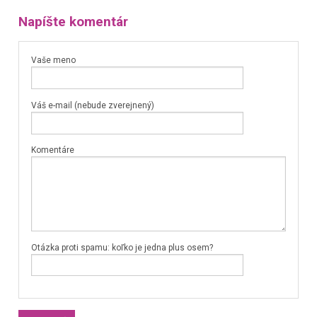
Napíšte komentár
Vaše meno
Váš e-mail (nebude zverejnený)
Komentáre
Otázka proti spamu: koľko je jedna plus osem?