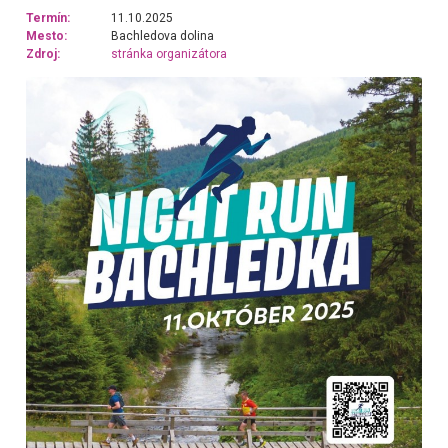
Termín:
11.10.2025
Mesto:
Bachledova dolina
Zdroj:
stránka organizátora