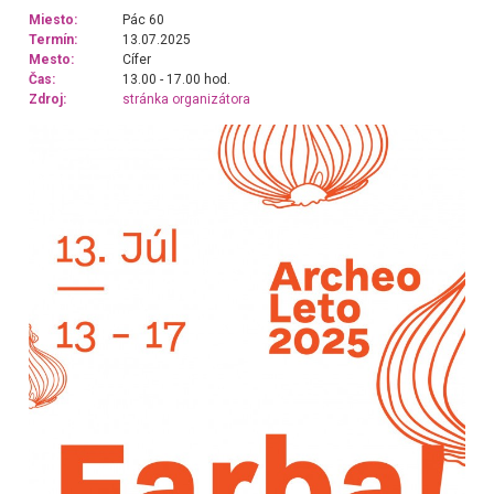
Miesto:
Pác 60
Termín:
13.07.2025
Mesto:
Cífer
Čas:
13.00 - 17.00 hod.
Zdroj:
stránka organizátora