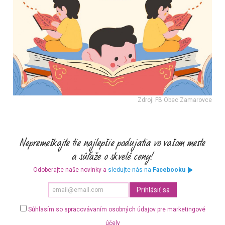
Zdroj: FB Obec Zamarovce
Odoberajte naše novinky a
sledujte nás na
Facebooku
Súhlasím so spracovávaním osobných údajov pre marketingové
účely