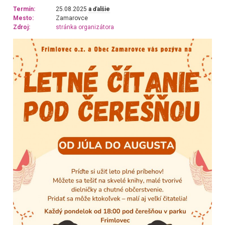
Termín:
25.08.2025
a ďalšie
Mesto:
Zamarovce
Zdroj:
stránka organizátora