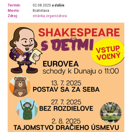
Termín:
02.08.2025
a ďalšie
Mesto:
Bratislava
Zdroj:
stránka organizátora