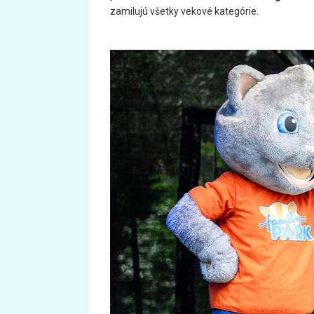
zamilujú všetky vekové kategórie.