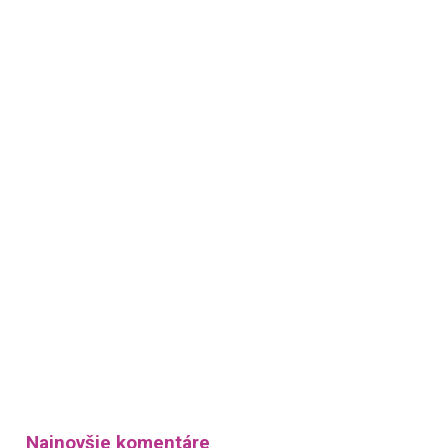
Najnovšie komentáre