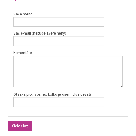
Vaše meno
Váš e-mail (nebude zverejnený)
Komentáre
Otázka proti spamu: koľko je osem plus deväť?