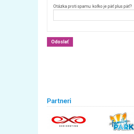
Otázka proti spamu: koľko je päť plus päť?
Partneri