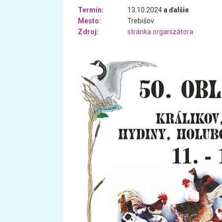
Termín:
13.10.2024
a ďalšie
Mesto:
Trebišov
Zdroj:
stránka organizátora