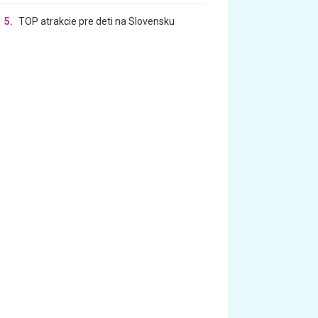
5.
TOP atrakcie pre deti na Slovensku