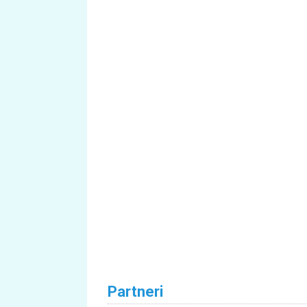
Partneri