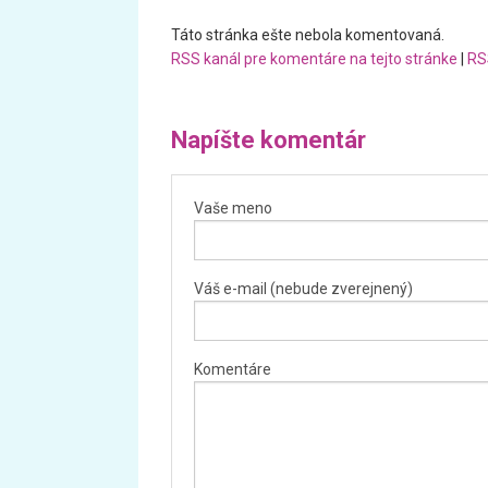
Táto stránka ešte nebola komentovaná.
RSS kanál pre komentáre na tejto stránke
|
RS
Napíšte komentár
Vaše meno
Váš e-mail (nebude zverejnený)
Komentáre