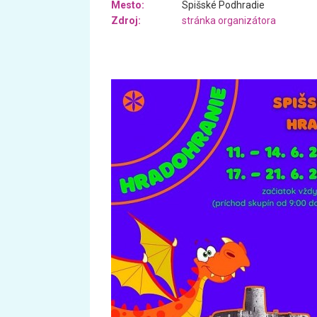
Mesto:
Spišské Podhradie
Zdroj:
stránka organizátora