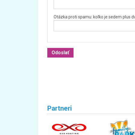
Otázka proti spamu: koľko je sedem plus d
Partneri