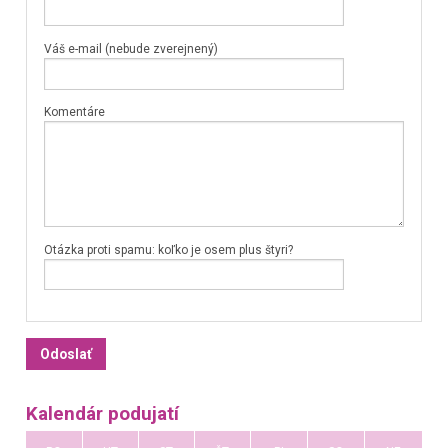
Váš e-mail (nebude zverejnený)
Komentáre
Otázka proti spamu: koľko je osem plus štyri?
Kalendár podujatí