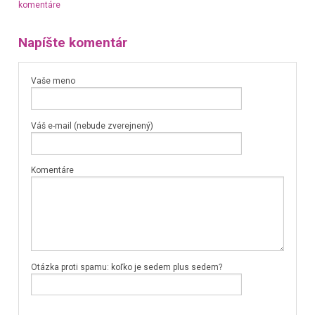
komentáre
Napíšte komentár
Vaše meno
Váš e-mail (nebude zverejnený)
Komentáre
Otázka proti spamu: koľko je sedem plus sedem?