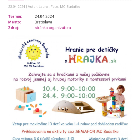
23.04.2024
Autor: Laura
, Foto: MC Budatko
Termín:
24.04.2024
Mesto:
Bratislava
Zdroj:
stránka organizátora