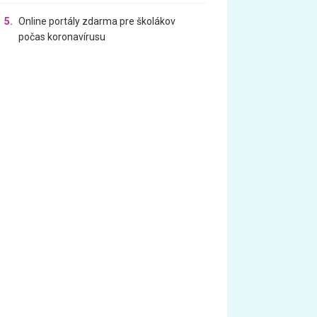
5.
Online portály zdarma pre školákov
počas koronavírusu