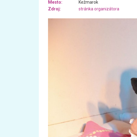
Mesto:
Kežmarok
Zdroj:
stránka organizátora