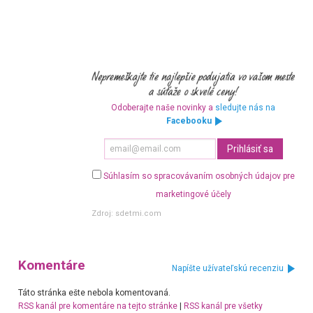
Odoberajte naše novinky a
sledujte nás na
Facebooku
Súhlasím so spracovávaním osobných údajov pre
marketingové účely
Zdroj:
sdetmi.com
Komentáre
Napíšte užívateľskú recenziu
Táto stránka ešte nebola komentovaná.
RSS kanál pre komentáre na tejto stránke
|
RSS kanál pre všetky