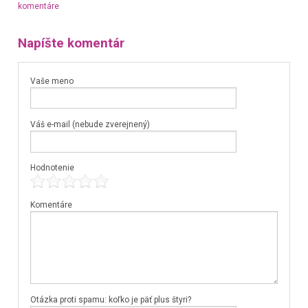
komentáre
Napíšte komentár
Vaše meno
Váš e-mail (nebude zverejnený)
Hodnotenie
Komentáre
Otázka proti spamu: koľko je päť plus štyri?