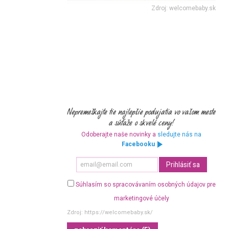
Zdroj: welcomebaby.sk
Odoberajte naše novinky a
sledujte nás na
Facebooku
Súhlasím so spracovávaním osobných údajov pre
marketingové účely
Zdroj:
https://welcomebaby.sk/