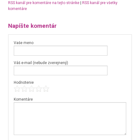
RSS kanál pre komentáre na tejto stránke
|
RSS kanál pre všetky
komentáre
Napíšte komentár
Vaše meno
Váš e-mail (nebude zverejnený)
Hodnotenie
Komentáre