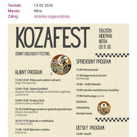
Termín:
13.06.2026
Mesto:
Nitra
Zdroj:
stránka organizátora