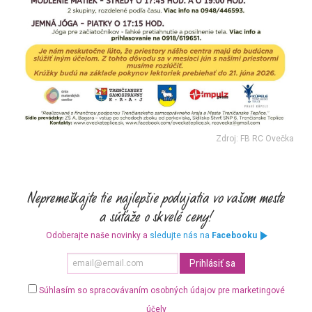
Zdroj: FB RC Ovečka
Odoberajte naše novinky a
sledujte nás na
Facebooku
Súhlasím so spracovávaním osobných údajov pre marketingové
účely