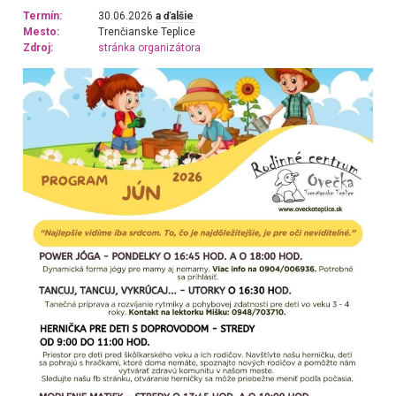
Termín:
30.06.2026
a ďalšie
Mesto:
Trenčianske Teplice
Zdroj:
stránka organizátora