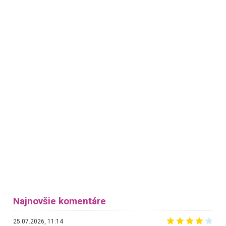
Najnovšie komentáre
25.07.2026, 11:14