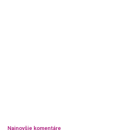
Najnovšie komentáre