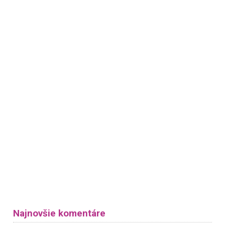
Najnovšie komentáre